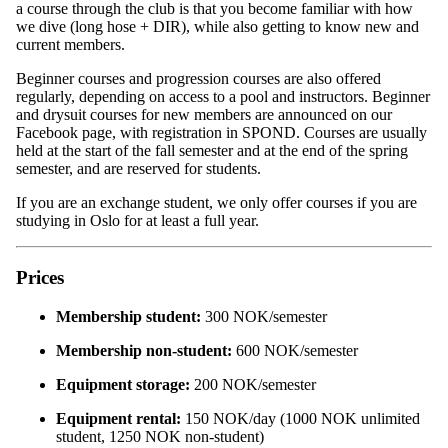
a course through the club is that you become familiar with how
we dive (long hose + DIR), while also getting to know new and
current members.
Beginner courses and progression courses are also offered
regularly, depending on access to a pool and instructors. Beginner
and drysuit courses for new members are announced on our
Facebook page, with registration in SPOND. Courses are usually
held at the start of the fall semester and at the end of the spring
semester, and are reserved for students.
If you are an exchange student, we only offer courses if you are
studying in Oslo for at least a full year.
Prices
Membership student:
300 NOK/semester
Membership non-student:
600 NOK/semester
Equipment storage:
200 NOK/semester
Equipment rental:
150 NOK/day (1000 NOK unlimited
student, 1250 NOK non-student)