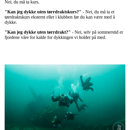
Nei, du må ta kurs.
"Kan jeg dykke uten tørrdraktskurs?"
- Nei, du må ta et
tørrdraktskurs eksternt eller i klubben før du kan være med å
dykke.
"Kan jeg dykke uten tørrdrakt?"
- Nei, selv på sommerstid er
fjordene våre for kalde for dykkingen vi holder på med.