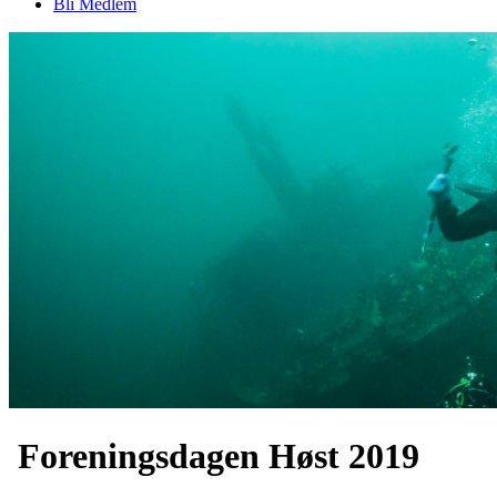
Bli Medlem
Foreningsdagen Høst 2019