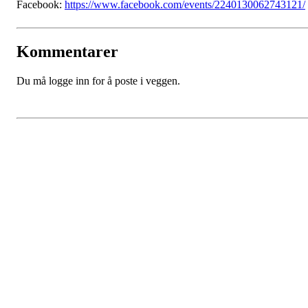
Facebook:
https://www.facebook.com/events/2240130062743121/
Kommentarer
Du må logge inn for å poste i veggen.