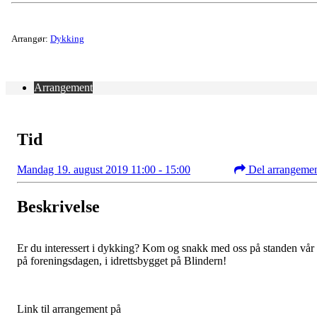
Arrangør:
Dykking
Arrangement
Tid
Mandag 19. august 2019 11:00 - 15:00
Del arrangeme
Beskrivelse
Er du interessert i dykking? Kom og snakk med oss på standen vår
på foreningsdagen, i idrettsbygget på Blindern!
Link til arrangement på